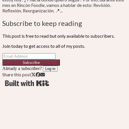
mes en Rincón Foodie, vamos a hablar de esto: Revisión.
Reflexión. Reorganización. 📍...
Subscribe to keep reading
This post is free to read but only available to subscribers.
Join today to get access to all of my posts.
Subscribe
Already a subscriber?
Log in
Share this post