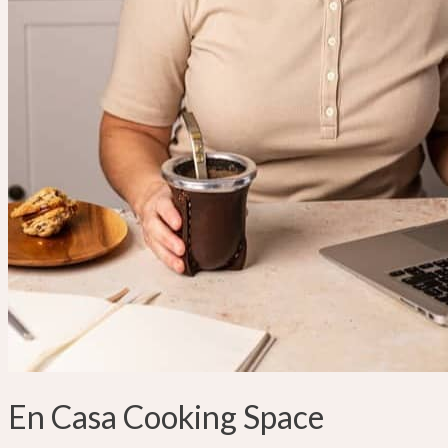
En Casa Cooking Space